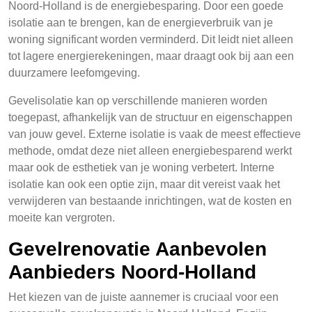
Noord-Holland is de energiebesparing. Door een goede
isolatie aan te brengen, kan de energieverbruik van je
woning significant worden verminderd. Dit leidt niet alleen
tot lagere energierekeningen, maar draagt ook bij aan een
duurzamere leefomgeving.
Gevelisolatie kan op verschillende manieren worden
toegepast, afhankelijk van de structuur en eigenschappen
van jouw gevel. Externe isolatie is vaak de meest effectieve
methode, omdat deze niet alleen energiebesparend werkt
maar ook de esthetiek van je woning verbetert. Interne
isolatie kan ook een optie zijn, maar dit vereist vaak het
verwijderen van bestaande inrichtingen, wat de kosten en
moeite kan vergroten.
Gevelrenovatie Aanbevolen
Aanbieders Noord-Holland
Het kiezen van de juiste aannemer is cruciaal voor een