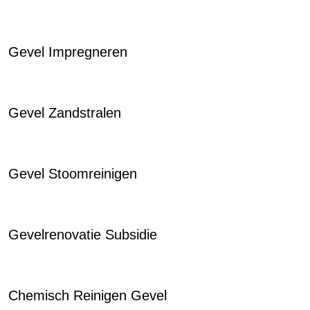
Gevel Impregneren
Gevel Zandstralen
Gevel Stoomreinigen
Gevelrenovatie Subsidie
Chemisch Reinigen Gevel