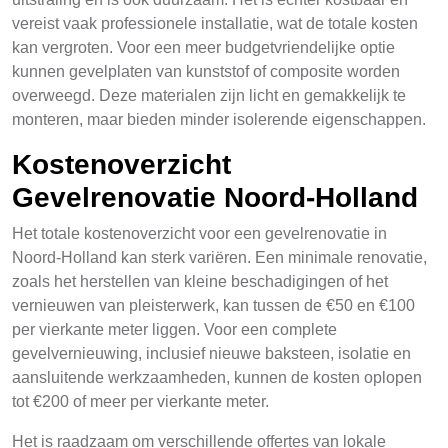
vereist vaak professionele installatie, wat de totale kosten
kan vergroten. Voor een meer budgetvriendelijke optie
kunnen gevelplaten van kunststof of composite worden
overweegd. Deze materialen zijn licht en gemakkelijk te
monteren, maar bieden minder isolerende eigenschappen.
Kostenoverzicht
Gevelrenovatie Noord-Holland
Het totale kostenoverzicht voor een gevelrenovatie in
Noord-Holland kan sterk variëren. Een minimale renovatie,
zoals het herstellen van kleine beschadigingen of het
vernieuwen van pleisterwerk, kan tussen de €50 en €100
per vierkante meter liggen. Voor een complete
gevelvernieuwing, inclusief nieuwe baksteen, isolatie en
aansluitende werkzaamheden, kunnen de kosten oplopen
tot €200 of meer per vierkante meter.
Het is raadzaam om verschillende offertes van lokale