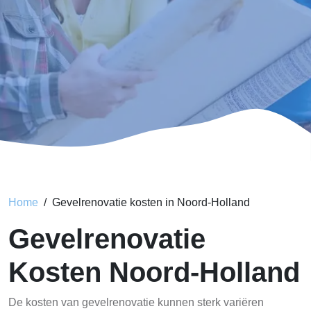
Home
Gevelrenovatie kosten in Noord-Holland
Gevelrenovatie
Kosten Noord-Holland
De kosten van gevelrenovatie kunnen sterk variëren