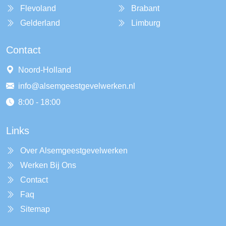
Flevoland
Brabant
Gelderland
Limburg
Contact
Noord-Holland
info@alsemgeestgevelwerken.nl
8:00 - 18:00
Links
Over Alsemgeestgevelwerken
Werken Bij Ons
Contact
Faq
Sitemap