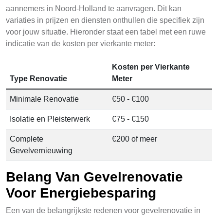
aannemers in Noord-Holland te aanvragen. Dit kan
variaties in prijzen en diensten onthullen die specifiek zijn
voor jouw situatie. Hieronder staat een tabel met een ruwe
indicatie van de kosten per vierkante meter:
Kosten per Vierkante
Type Renovatie
Meter
Minimale Renovatie
€50 - €100
Isolatie en Pleisterwerk
€75 - €150
Complete
€200 of meer
Gevelvernieuwing
Belang Van Gevelrenovatie
Voor Energiebesparing
Een van de belangrijkste redenen voor gevelrenovatie in