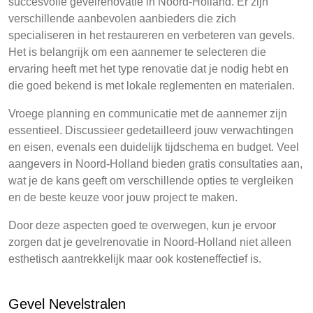
succesvolle gevelrenovatie in Noord-Holland. Er zijn
verschillende aanbevolen aanbieders die zich
specialiseren in het restaureren en verbeteren van gevels.
Het is belangrijk om een aannemer te selecteren die
ervaring heeft met het type renovatie dat je nodig hebt en
die goed bekend is met lokale reglementen en materialen.
Vroege planning en communicatie met de aannemer zijn
essentieel. Discussieer gedetailleerd jouw verwachtingen
en eisen, evenals een duidelijk tijdschema en budget. Veel
aangevers in Noord-Holland bieden gratis consultaties aan,
wat je de kans geeft om verschillende opties te vergleiken
en de beste keuze voor jouw project te maken.
Door deze aspecten goed te overwegen, kun je ervoor
zorgen dat je gevelrenovatie in Noord-Holland niet alleen
esthetisch aantrekkelijk maar ook kosteneffectief is.
Gevel Nevelstralen