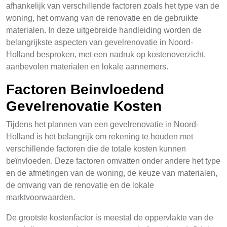
afhankelijk van verschillende factoren zoals het type van de
woning, het omvang van de renovatie en de gebruikte
materialen. In deze uitgebreide handleiding worden de
belangrijkste aspecten van gevelrenovatie in Noord-
Holland besproken, met een nadruk op kostenoverzicht,
aanbevolen materialen en lokale aannemers.
Factoren Beinvloedend
Gevelrenovatie Kosten
Tijdens het plannen van een gevelrenovatie in Noord-
Holland is het belangrijk om rekening te houden met
verschillende factoren die de totale kosten kunnen
beïnvloeden. Deze factoren omvatten onder andere het type
en de afmetingen van de woning, de keuze van materialen,
de omvang van de renovatie en de lokale
marktvoorwaarden.
De grootste kostenfactor is meestal de oppervlakte van de